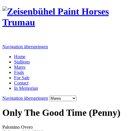
Navigation überspringen
Home
Stallions
Mares
Foals
For Sale
Contact
In Memorian
Navigation überspringen
Only The Good Time (Penny)
Palomino Overo