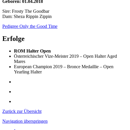
Geboren: 01.04.2018
Sire: Frosty The Goodbar
Dam: Sheza Rippin Zippin
Pedigree Only the Good Time
Erfolge
ROM Halter Open
Österreichischer Vize-Meister 2019 – Open Halter Aged
Mares
European Champion 2019 – Bronce Medaillie – Open
Yearling Halter
Zurück zur Übersicht
Navigation überspringen