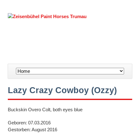
Navigation
überspringen
Lazy Crazy Cowboy (Ozzy)
Buckskin Overo Colt, both eyes blue
Geboren: 07.03.2016
Gestorben: August 2016