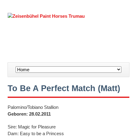
Navigation
überspringen
To Be A Perfect Match (Matt)
Palomino/Tobiano Stallion
Geboren: 28.02.2011
Sire: Magic for Pleasure
Dam: Easy to be a Princess