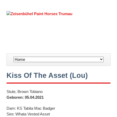
Navigation
überspringen
Kiss Of The Asset (Lou)
Stute, Brown Tobiano
Geboren: 05.04.2021
Dam: KS Tabita Mac Badger
Sire: Whata Vested Asset