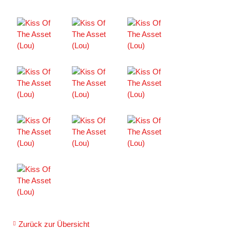
Zurück zur Übersicht